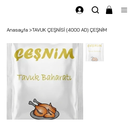
Anasayfa
>
TAVUK ÇEŞNİSİ (4000 AD) ÇEŞNİM