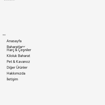
MENÜ
Anasayfa
Baharatlar
Harç & Çeşniler
Kiloluk Baharat
Pet & Kavanoz
Diğer Ürünler
Hakkımızda
İletişim