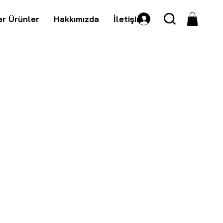
er Ürünler
Hakkımızda
İletişim