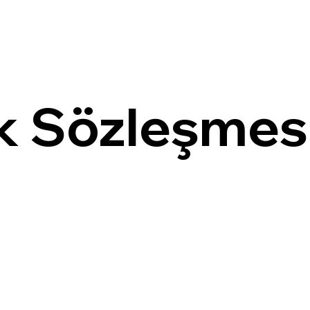
lik Sözleşmes