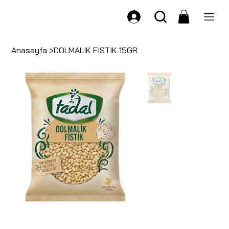
Anasayfa
>
DOLMALIK FISTIK 15GR