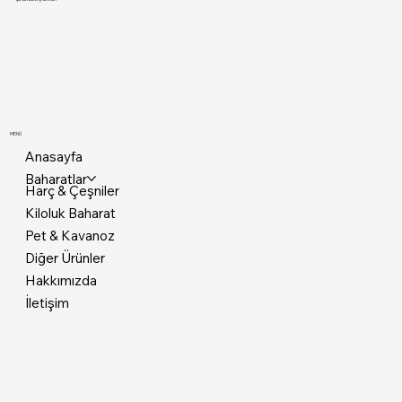
MENÜ
Anasayfa
Baharatlar
Harç & Çeşniler
Kiloluk Baharat
Pet & Kavanoz
Diğer Ürünler
Hakkımızda
İletişim