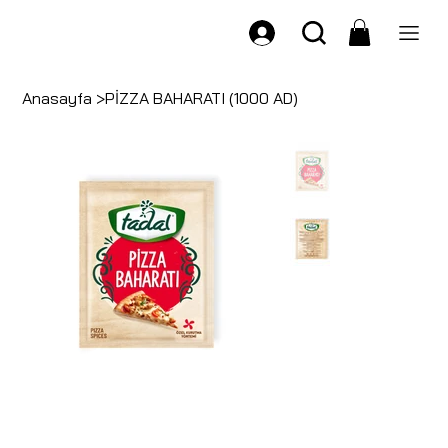
Anasayfa
>
PİZZA BAHARATI (1000 AD)