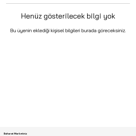
Henüz gösterilecek bilgi yok
Bu üyenin eklediği kişisel bilgileri burada göreceksiniz.
Baharat Marketiniz