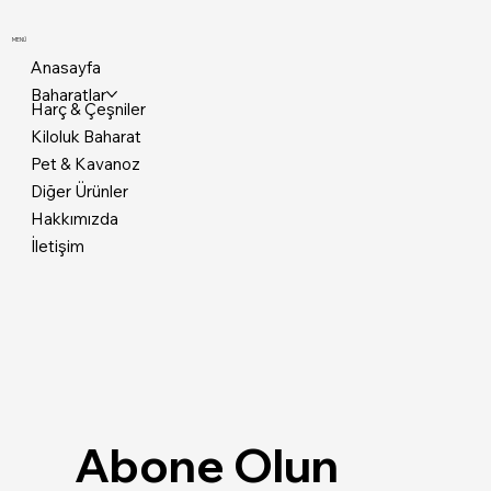
MENÜ
Anasayfa
Baharatlar
Harç & Çeşniler
Kiloluk Baharat
Pet & Kavanoz
Diğer Ürünler
Hakkımızda
İletişim
Abone Olun